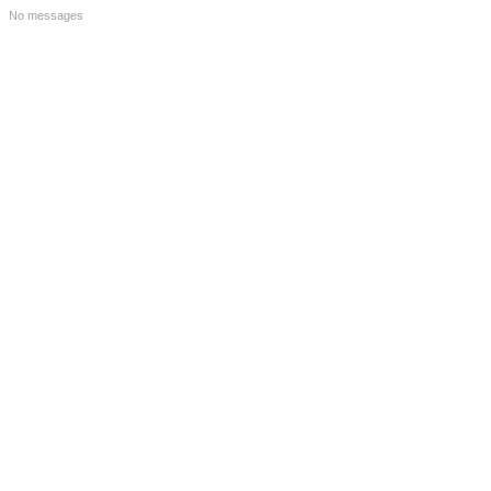
No messages